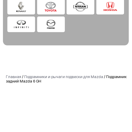
Главная
/
Подрамники и рычаги подвески для Mazda
/
Подрамник
задний Mazda 6 GH