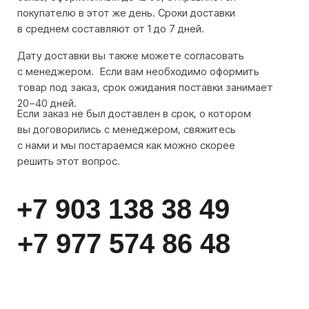
+7 977 574 86 48
[ контакты ]
Остались вопросы?
Если вы не нашли нужный товар или остались
вопросы, позвоните или напишите нам
+7 903 138 38 49
+7 977 574 86 48