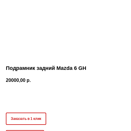
Подрамник задний Mazda 6 GH
20000,00
р.
Оформить предзаказ
Заказать в 1 клик