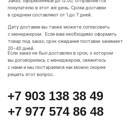
+7 977 574 86 48
[ контакты ]
Остались вопросы?
Если вы не нашли нужный товар или остались
вопросы, позвоните или напишите нам
+7 903 138 38 49
+7 977 574 86 48