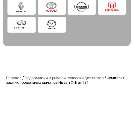
Главная
/
Подрамники и рычаги подвески для Nissan
/
Комплект
задних продольных рычагов Nissan X-Trail T31