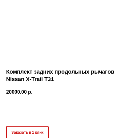
Комплект задних продольных рычагов
Nissan X-Trail T31
20000,00
р.
Оформить предзаказ
Заказать в 1 клик