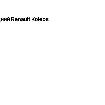
ий Renault Koleos