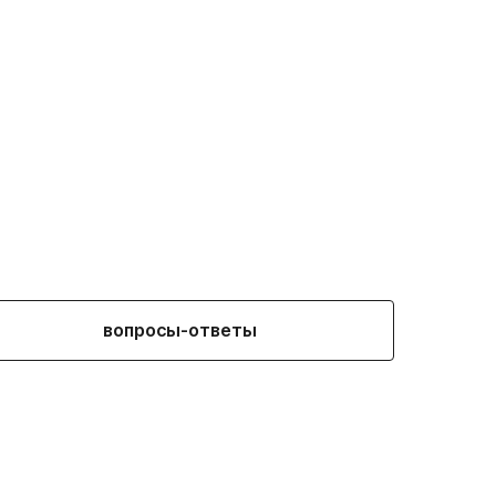
вопросы-ответы