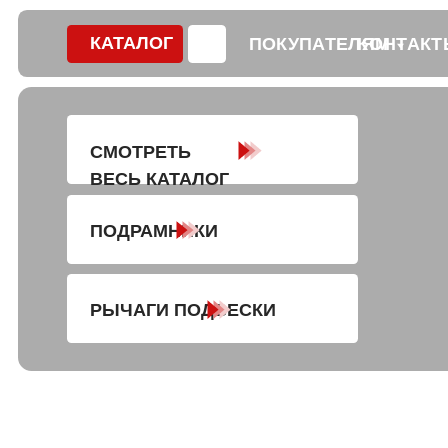
КАТАЛОГ
ПОКУПАТЕЛЯМ
КОНТАКТЫ
СМОТРЕТЬ
ВЕСЬ КАТАЛОГ
ПОДРАМНИКИ
РЫЧАГИ ПОДВЕСКИ