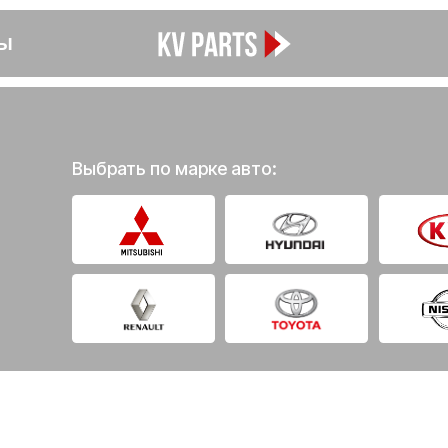
Выбрать по марке авто: